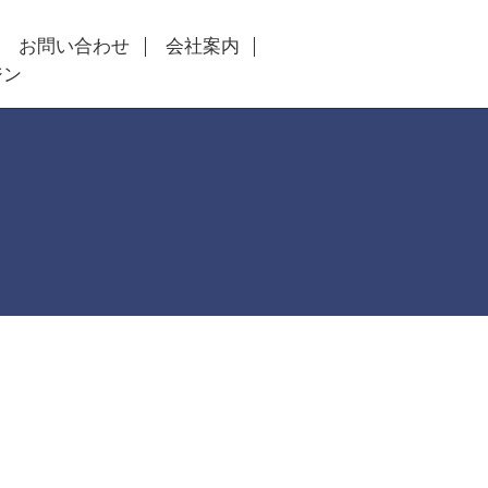
お問い合わせ
会社案内
ジン