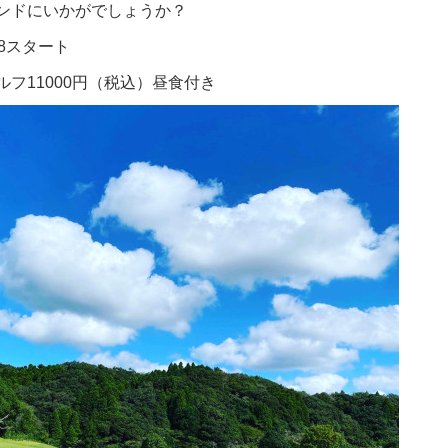
ンドにいかがでしょうか？
8スタート
フ11000円（税込）昼食付き