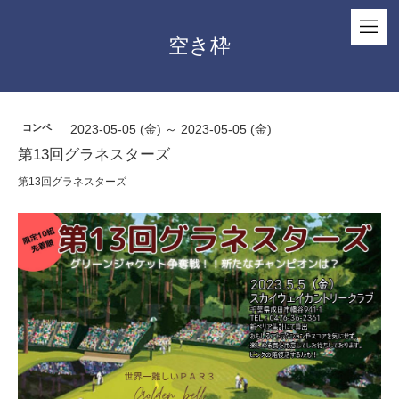
空き枠
コンペ
2023-05-05 (金) ～ 2023-05-05 (金)
第13回グラネスターズ
第13回グラネスターズ