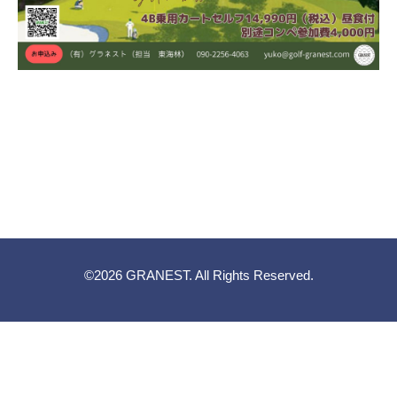
©2026
GRANEST
. All Rights Reserved.