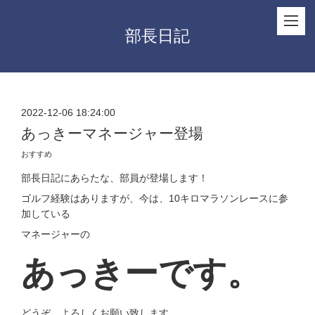
部長日記
2022-12-06 18:24:00
あっきーマネージャー登場
おすすめ
部長日記にあらたな、部員が登場します！
ゴルフ経験はありますが、今は、10キロマラソンレースに参
加している
マネージャーの
あっきーです。
どうぞ、よろしくお願い致します。