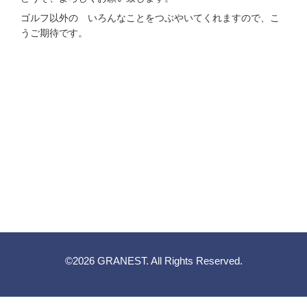
ゴルフ以外の いろんなことをつぶやいてくれますので、こ
うご期待です。
©2026
GRANEST
. All Rights Reserved.