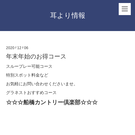
耳より情報
2020
/
12
/
06
年末年始のお得コース
スループレー可能コース
特別スポット料金など
お気軽にお問い合わせくださいませ。
グラネストおすすめコース
☆☆☆船橋カントリー倶楽部☆☆☆