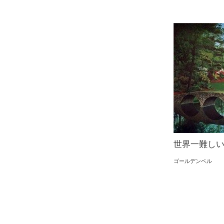
世界一難しい
ゴールデンベル