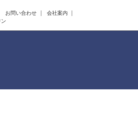
お問い合わせ
会社案内
ジン