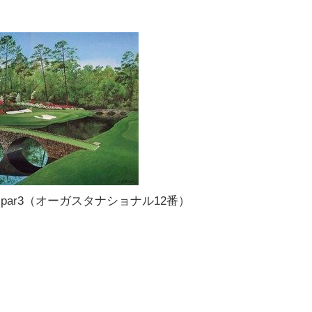
par3（オーガスタナショナル12番）