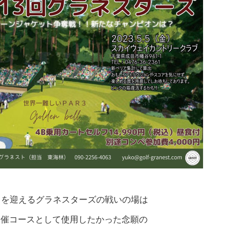
目を迎えるグラネスターズの戦いの場は
開催コースとして使用したかった念願の