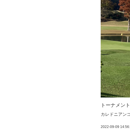
トーナメン
カレドニアン
2022-09-09 14:56