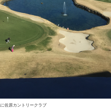
化に佐原カントリークラブ