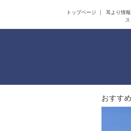
トップページ
耳より情報
ス
おすす