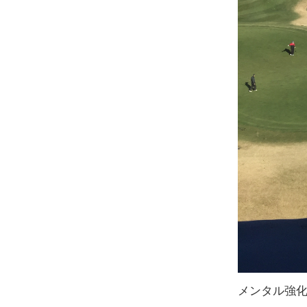
メンタル強