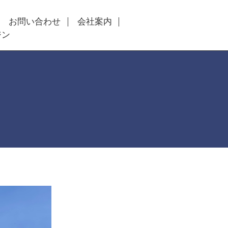
お問い合わせ
会社案内
ジン