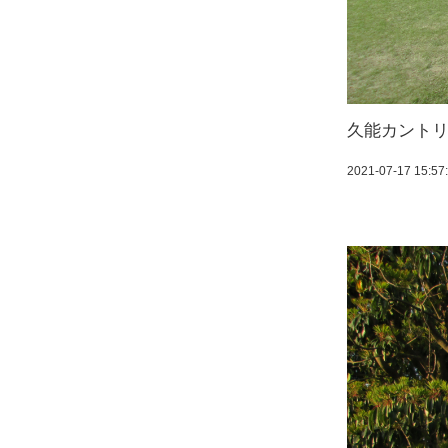
久能カント
2021-07-17 15:57