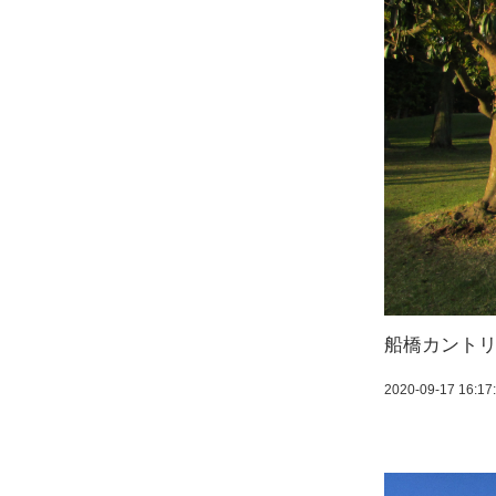
船橋カント
2020-09-17 16:17